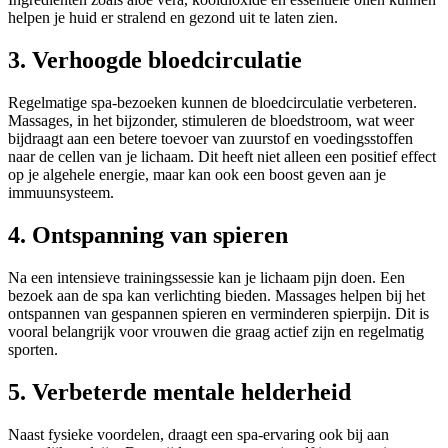
helpen je huid er stralend en gezond uit te laten zien.
3. Verhoogde bloedcirculatie
Regelmatige spa-bezoeken kunnen de bloedcirculatie verbeteren.
Massages, in het bijzonder, stimuleren de bloedstroom, wat weer
bijdraagt aan een betere toevoer van zuurstof en voedingsstoffen
naar de cellen van je lichaam. Dit heeft niet alleen een positief effect
op je algehele energie, maar kan ook een boost geven aan je
immuunsysteem.
4. Ontspanning van spieren
Na een intensieve trainingssessie kan je lichaam pijn doen. Een
bezoek aan de spa kan verlichting bieden. Massages helpen bij het
ontspannen van gespannen spieren en verminderen spierpijn. Dit is
vooral belangrijk voor vrouwen die graag actief zijn en regelmatig
sporten.
5. Verbeterde mentale helderheid
Naast fysieke voordelen, draagt een spa-ervaring ook bij aan