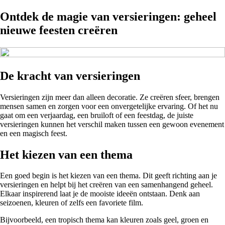
Ontdek de magie van versieringen: geheel
nieuwe feesten creëren
De kracht van versieringen
Versieringen zijn meer dan alleen decoratie. Ze creëren sfeer, brengen
mensen samen en zorgen voor een onvergetelijke ervaring. Of het nu
gaat om een verjaardag, een bruiloft of een feestdag, de juiste
versieringen kunnen het verschil maken tussen een gewoon evenement
en een magisch feest.
Het kiezen van een thema
Een goed begin is het kiezen van een thema. Dit geeft richting aan je
versieringen en helpt bij het creëren van een samenhangend geheel.
Elkaar inspirerend laat je de mooiste ideeën ontstaan. Denk aan
seizoenen, kleuren of zelfs een favoriete film.
Bijvoorbeeld, een tropisch thema kan kleuren zoals geel, groen en