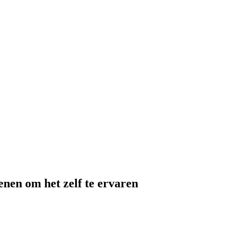
enen om het zelf te ervaren