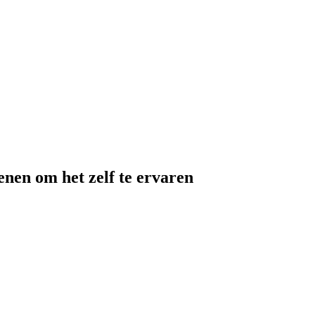
enen om het zelf te ervaren